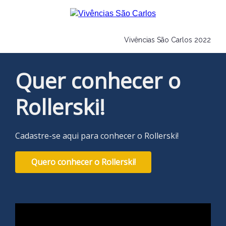
Vivências São Carlos 2022
Quer conhecer o
Rollerski!
Cadastre-se aqui para conhecer o Rollerski!
Quero conhecer o Rollerski!