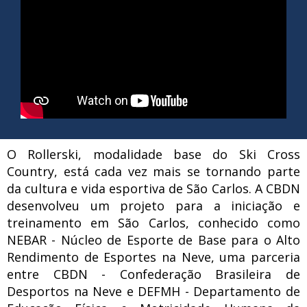
O Rollerski, modalidade base do Ski Cross
Country, está cada vez mais se tornando parte
da cultura e vida esportiva de São Carlos. A CBDN
desenvolveu um projeto para a iniciação e
treinamento em São Carlos, conhecido como
NEBAR - Núcleo de Esporte de Base para o Alto
Rendimento de Esportes na Neve, uma parceria
entre CBDN - Confederação Brasileira de
Desportos na Neve e DEFMH - Departamento de