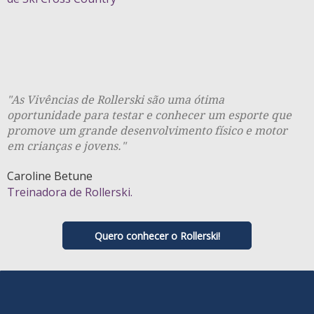
"As Vivências de Rollerski são uma ótima
oportunidade para testar e conhecer um esporte que
promove um grande desenvolvimento físico e motor
em crianças e jovens."
Caroline Betune
Treinadora de Rollerski.
Quero conhecer o Rollerski!