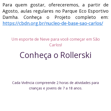
Para quem gostar, ofereceremos, a partir de
Agosto, aulas regulares no Parque Eco Esportivo
Damha. Conheça o Projeto completo em:
https://cbdn.org.br/nucleo-de-base-sao-carlos/
Um esporte de Neve para você começar em São
Carlos!
Conheça o Rollerski
Cada Vivência compreende 2 horas de atividades para
crianças e jovens de 7 a 18 anos.