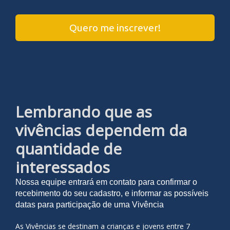
Quero me inscrever!
Lembrando que as
vivências dependem da
quantidade de
interessados
Nossa equipe entrará em contato para confirmar o
recebimento do seu cadastro, e informar as possíveis
datas para participação de uma Vivência
As Vivências se destinam a crianças e jovens entre 7