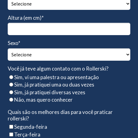
Altura (em cm)*
Sexo*
Você já teve algum contato com o Rollerski?
Sim, vi uma palestra ou apresentação
Sim, já pratiquei uma ou duas vezes
Sim, já pratiquei diversas vezes
Não, mas quero conhecer
Quais são os melhores dias para você praticar
rollerski?
Segunda-feira
Terça-feira