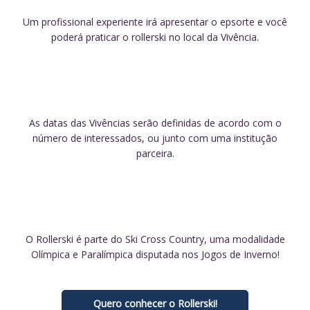
Um profissional experiente irá apresentar o epsorte e você
poderá praticar o rollerski no local da Vivência.
As datas das Vivências serão definidas de acordo com o
número de interessados, ou junto com uma institução
parceira.
O Rollerski é parte do Ski Cross Country, uma modalidade
Olímpica e Paralímpica disputada nos Jogos de Inverno!
Quero conhecer o Rollerski!