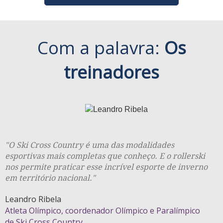
Com a palavra:
Os
treinadores
"O Ski Cross Country é uma das modalidades
esportivas mais completas que conheço. E o rollerski
nos permite praticar esse incrível esporte de inverno
em território nacional."
Leandro Ribela
Atleta Olímpico, coordenador Olímpico e Paralímpico
de Ski Cross Country