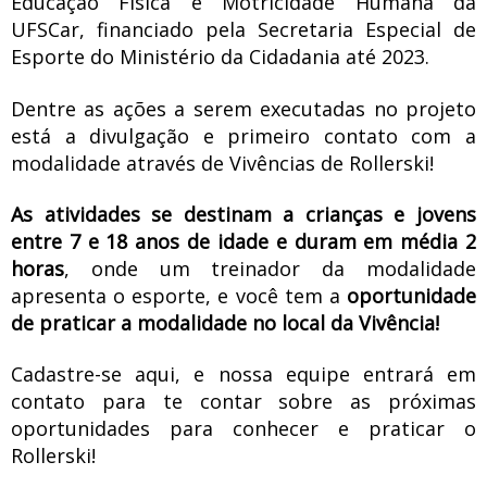
Educação Física e Motricidade Humana da
UFSCar, financiado pela Secretaria Especial de
Esporte do Ministério da Cidadania até 2023.
Dentre as ações a serem executadas no projeto
está a divulgação e primeiro contato com a
modalidade através de Vivências de Rollerski!
As atividades se destinam a crianças e jovens
entre 7 e 18 anos de idade e duram em média 2
horas
, onde um treinador da modalidade
apresenta o esporte, e você tem a
oportunidade
de praticar a modalidade no local da Vivência!
Cadastre-se aqui, e nossa equipe entrará em
contato para te contar sobre as próximas
oportunidades para conhecer e praticar o
Rollerski!